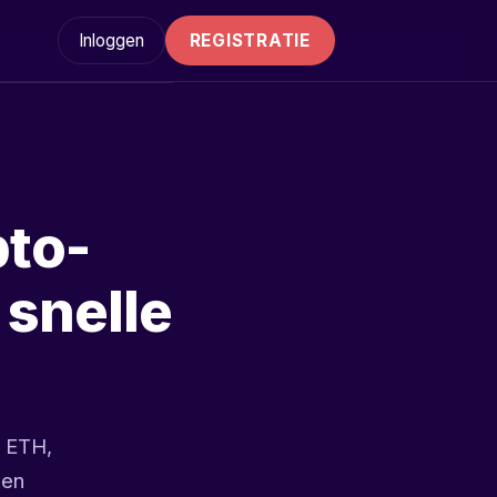
Inloggen
REGISTRATIE
pto-
 snelle
, ETH,
een