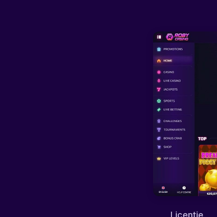
Licentie