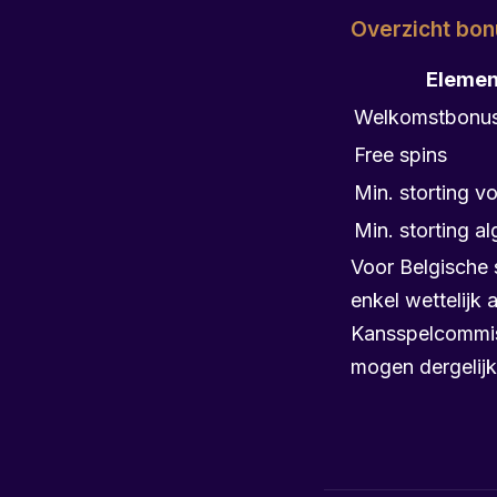
Overzicht bo
Elemen
Welkomstbonu
Free spins
Min. storting v
Min. storting a
Voor Belgische 
enkel wettelij
Kansspelcommiss
mogen dergelijk