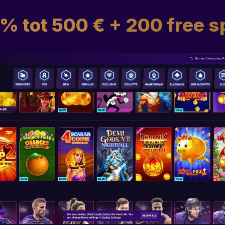
% tot 500 € + 200 free s