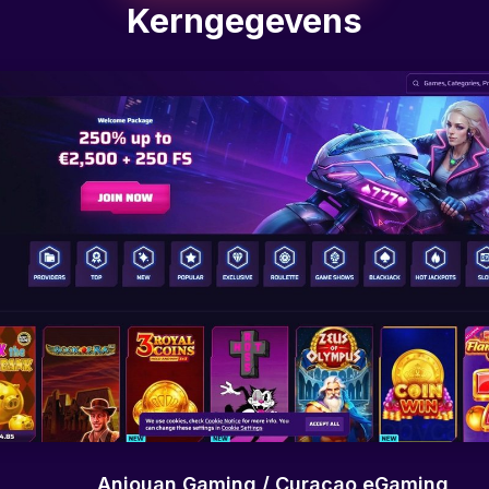
Kerngegevens
Anjouan Gaming / Curacao eGaming