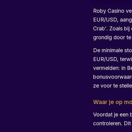
Roby Casino ve
EUR/USD, aange
Crab'. Zoals bi
grondig door te
De minimale sto
EUR/USD, terwij
vermelden: in B
bonusvoorwaarde
ze voor te stel
Waar je op mo
Voordat je een 
controleren. Di