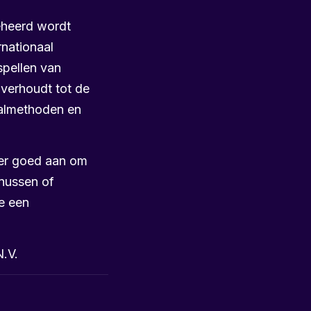
beheerd wordt
rnationaal
spellen van
verhoudt tot de
aalmethoden en
 er goed aan om
onussen of
je een
.V.