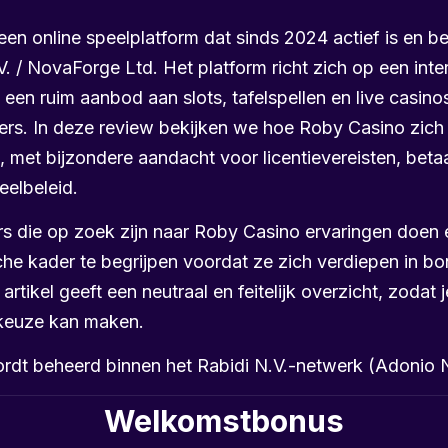
een online speelplatform dat sinds 2024 actief is en 
. / NovaForge Ltd. Het platform richt zich op een inte
 een ruim aanbod aan slots, tafelspellen en live casino
rs. In deze review bekijken we hoe Roby Casino zich 
, met bijzondere aandacht voor licentievereisten, bet
elbeleid.
rs die op zoek zijn naar Roby Casino ervaringen doen
sche kader te begrijpen voordat ze zich verdiepen in b
artikel geeft een neutraal en feitelijk overzicht, zodat 
keuze kan maken.
dt beheerd binnen het Rabidi N.V.-netwerk (Adonio N
Welkomstbonus